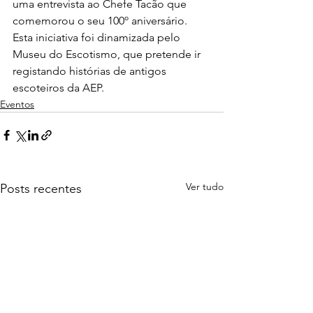
uma entrevista ao Chefe Tacão que 
comemorou o seu 100º aniversário. 
Esta iniciativa foi dinamizada pelo 
Museu do Escotismo, que pretende ir 
registando histórias de antigos 
escoteiros da AEP.
Eventos
Ver tudo
Posts recentes