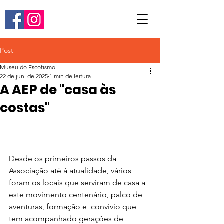
Post
Museu do Escotismo
22 de jun. de 2025
1 min de leitura
A AEP de "casa às
costas"
Desde os primeiros passos da 
Associação até à atualidade, vários 
foram os locais que serviram de casa a 
este movimento centenário, palco de 
aventuras, formação e  convívio que 
tem acompanhado gerações de 