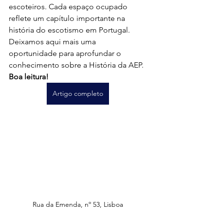
escoteiros. Cada espaço ocupado 
reflete um capítulo importante na 
história do escotismo em Portugal.
Deixamos aqui mais uma 
oportunidade para aprofundar o 
conhecimento sobre a História da AEP.
Boa leitura!
Artigo completo
Rua da Emenda, nº 53, Lisboa