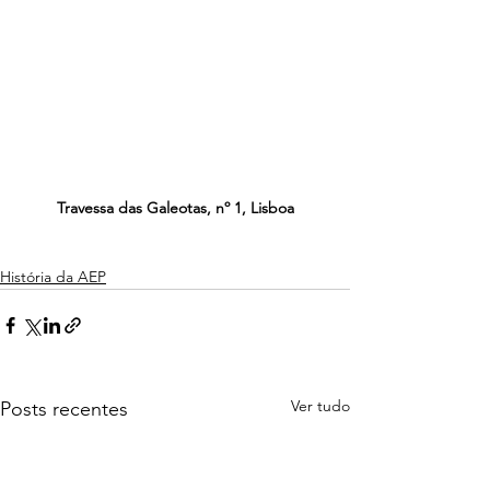
Travessa das Galeotas, nº 1, Lisboa
História da AEP
Ver tudo
Posts recentes