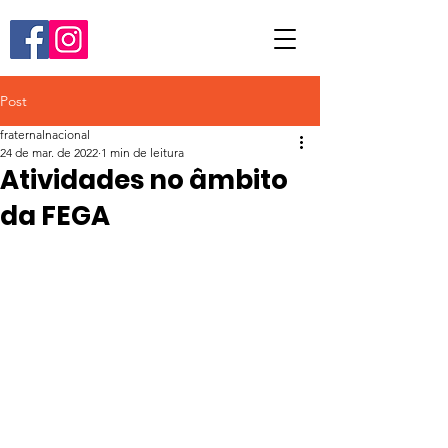
Post
fraternalnacional
24 de mar. de 2022
1 min de leitura
Atividades no âmbito
da FEGA