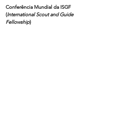
Conferência Mundial da ISGF 
(
International Scout and Guide 
Fellowship
)