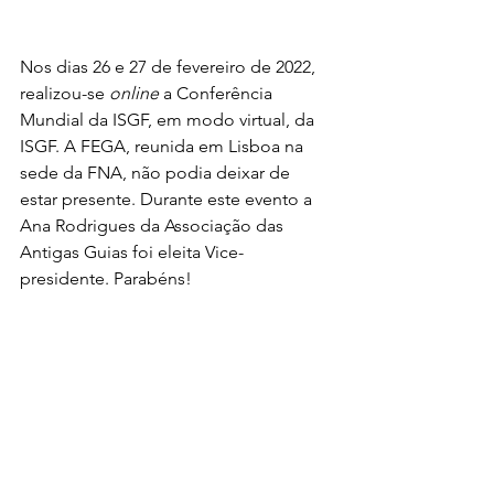
Nos dias 26 e 27 de fevereiro de 2022, 
realizou-se 
online 
a Conferência 
Mundial da ISGF, em modo virtual, da 
ISGF. A FEGA, reunida em Lisboa na 
sede da FNA, não podia deixar de 
estar presente. Durante este evento a 
Ana Rodrigues da Associação das 
Antigas Guias foi eleita Vice-
presidente. Parabéns!