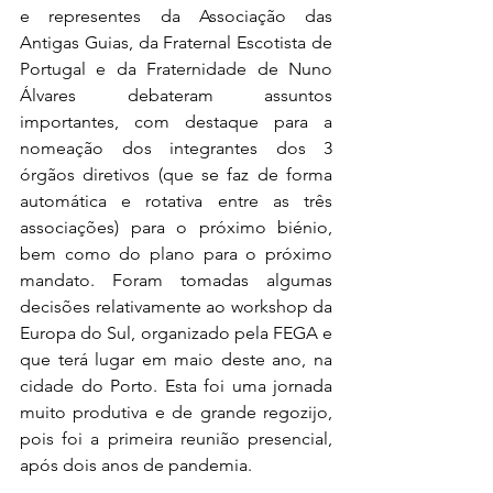
e representes da Associação das 
Antigas Guias, da Fraternal Escotista de 
Portugal e da Fraternidade de Nuno 
Álvares debateram assuntos 
importantes, com destaque para a 
nomeação dos integrantes dos 3 
órgãos diretivos (que se faz de forma 
automática e rotativa entre as três 
associações) para o próximo biénio, 
bem como do plano para o próximo 
mandato. Foram tomadas algumas 
decisões relativamente ao workshop da 
Europa do Sul, organizado pela FEGA e 
que terá lugar em maio deste ano, na 
cidade do Porto. Esta foi uma jornada 
muito produtiva e de grande regozijo, 
pois foi a primeira reunião presencial, 
após dois anos de pandemia.