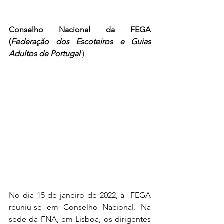
Conselho Nacional da FEGA 
(
Federação dos Escoteiros e Guias 
Adultos de Portugal 
)
No dia 15 de janeiro de 2022, a  FEGA 
reuniu-se em Conselho Nacional. Na 
sede da FNA, em Lisboa, os dirigentes 