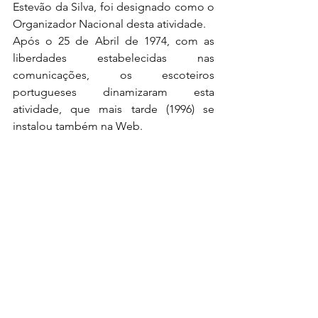
Estevão da Silva, foi designado como o 
Organizador Nacional desta atividade.
Após o 25 de Abril de 1974, com as 
liberdades estabelecidas nas 
comunicações, os escoteiros 
portugueses dinamizaram esta 
atividade, que mais tarde (1996) se 
instalou também na Web.