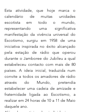
Esta atividade, que hoje marca o 
calendário de muitas unidades 
escotista em todo o mundo, 
representando uma significativa 
manifestação da vivência universal do 
Escotismo, surgiu em 1958 de uma 
iniciativa inspirada no êxito alcançado 
pela estação de rádio que operou 
durante o Jamboree do Jubileu a qual 
estabeleceu contacto com mais de 80 
países. A ideia inicial, traduzida num 
convite a todos os amadores de rádio 
através do Mundo, pretendia 
estabelecer uma cadeia de amizade e 
fraternidade ligada ao Escotismo, a 
realizar em 24 horas de 10 a 11 de Maio 
daquele ano.