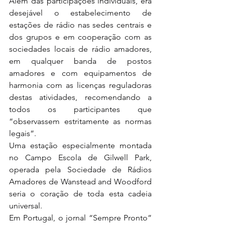
Além das participações individuais, era 
desejável o estabelecimento de 
estações de rádio nas sedes centrais e 
dos grupos e em cooperação com as 
sociedades locais de rádio amadores, 
em qualquer banda de postos 
amadores e com equipamentos de 
harmonia com as licenças reguladoras 
destas atividades, recomendando a 
todos os participantes que 
“observassem estritamente as normas 
legais”.
Uma estação especialmente montada 
no Campo Escola de Gilwell Park, 
operada pela Sociedade de Rádios 
Amadores de Wanstead and Woodford 
seria o coração de toda esta cadeia 
universal.
Em Portugal, o jornal “Sempre Pronto” 