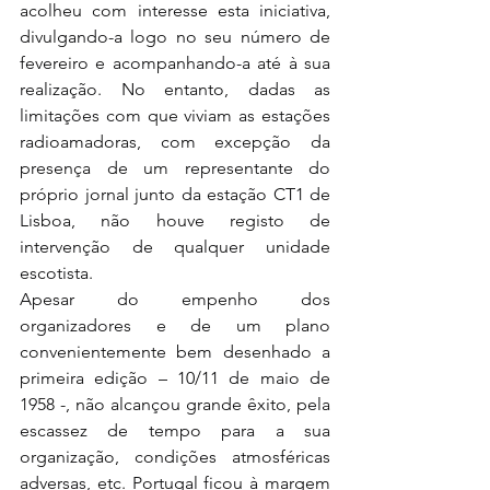
acolheu com interesse esta iniciativa, 
divulgando-a logo no seu número de 
fevereiro e acompanhando-a até à sua 
realização. No entanto, dadas as 
limitações com que viviam as estações 
radioamadoras, com excepção da 
presença de um representante do 
próprio jornal junto da estação CT1 de 
Lisboa, não houve registo de 
intervenção de qualquer unidade 
escotista.
Apesar do empenho dos 
organizadores e de um plano 
convenientemente bem desenhado a 
primeira edição – 10/11 de maio de 
1958 -, não alcançou grande êxito, pela 
escassez de tempo para a sua 
organização, condições atmosféricas 
adversas, etc. Portugal ficou à margem 