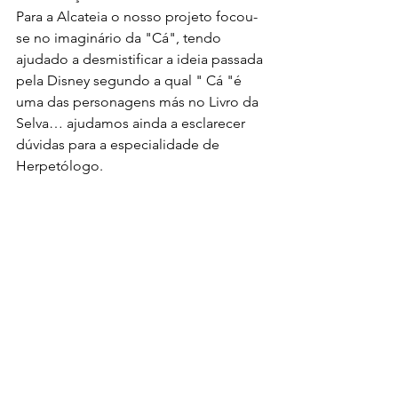
Para a Alcateia o nosso projeto focou-
se no imaginário da "Cá", tendo 
ajudado a desmistificar a ideia passada 
pela Disney segundo a qual " Cá "é 
uma das personagens más no Livro da 
Selva… ajudamos ainda a esclarecer 
dúvidas para a especialidade de 
Herpetólogo. 