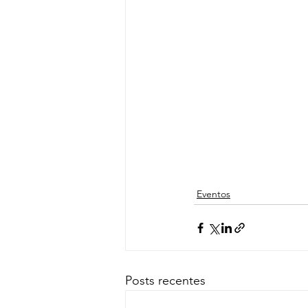
Eventos
Posts recentes