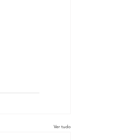
Ver tudo