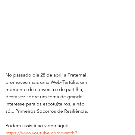
No passado dia 28 de abril a Fraternal 
promoveu mais uma Web-Tertúlia, um 
momento de conversa e de partilha, 
desta vez sobre um tema de grande 
interesse para os esco(u)teiros, e não 
só... Primeiros Socorros de Resiliência.
Podem assistir ao vídeo aqui:
https://www.youtube.com/watch?