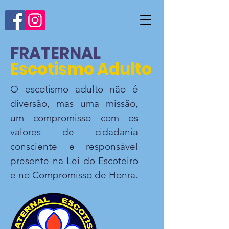
FRATERNAL
Escotismo Adulto
O escotismo adulto não é
diversão, mas uma missão,
um compromisso com os
valores de cidadania
consciente e responsável
presente na Lei do Escoteiro
e no Compromisso de Honra.