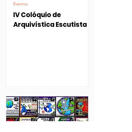
Eventos
IV Colóquio de
Arquivística Escutista