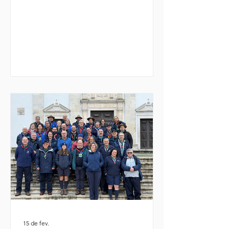
15 de fev.