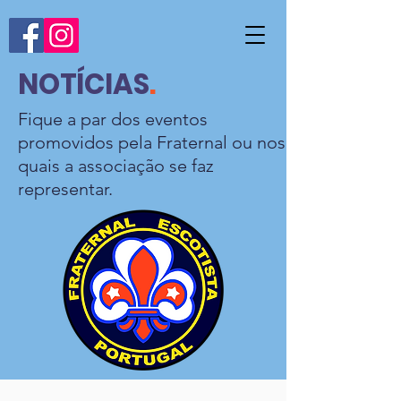
NOTÍCIAS
.
Fique a par dos eventos
promovidos pela Fraternal ou nos
quais a associação se faz
representar.