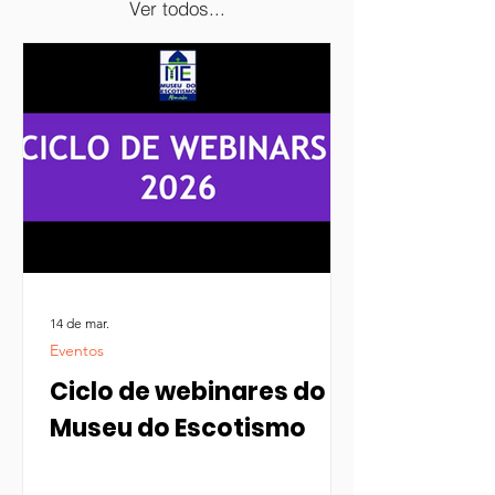
Ver todos...
14 de mar.
Eventos
Ciclo de webinares do
Museu do Escotismo