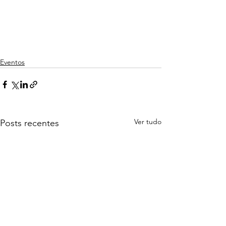
Eventos
Ver tudo
Posts recentes