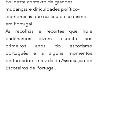
Foi neste contexto de grandes 
mudanças e dificuldades político-
económicas que nasceu o escotismo 
em Portugal.   
As recolhas e recortes que hoje 
partilhamos dizem respeito aos 
primeiros anos do escotismo 
português e a alguns momentos 
perturbadores na vida da Associação de 
Escoteiros de Portugal.