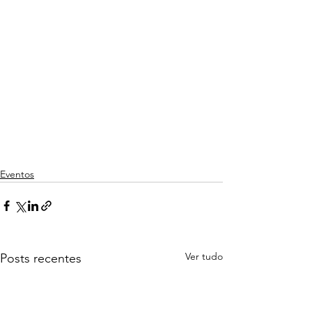
Eventos
Ver tudo
Posts recentes