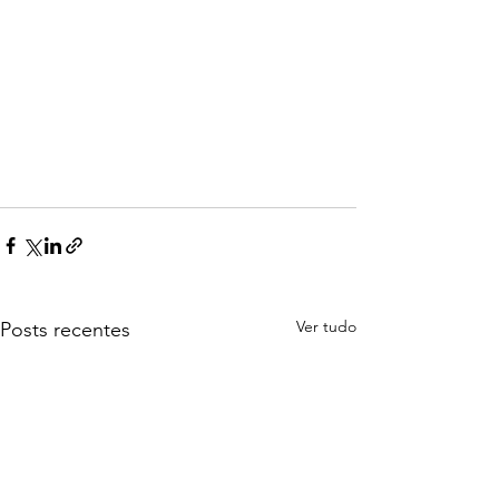
Ver tudo
Posts recentes