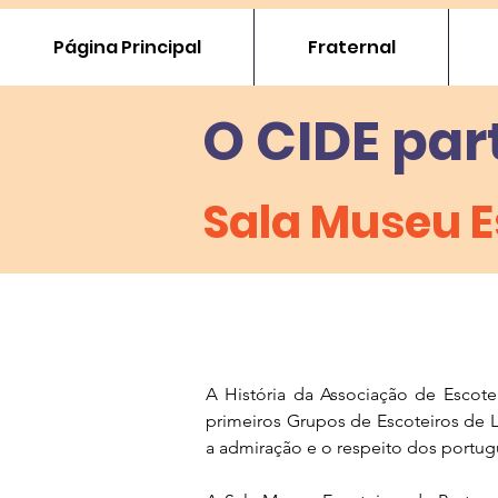
Página Principal
Fraternal
O CIDE par
Sala Museu E
A História da Associação de Escote
primeiros Grupos de Escoteiros de L
a admiração e o respeito dos portug