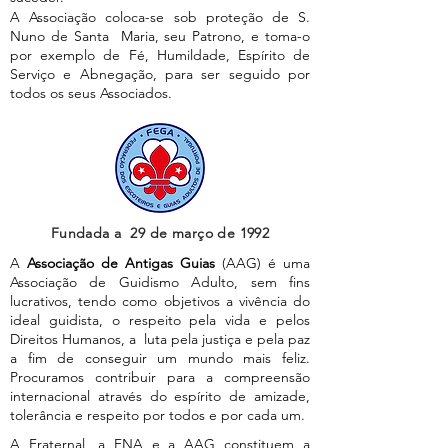
A Associação coloca-se sob proteção de S.
Nuno de Santa Maria, seu Patrono, e toma-o
por exemplo de Fé, Humildade, Espírito de
Serviço e Abnegação, para ser seguido por
todos os seus Associados.
Fundada a 29 de março de 1992
A
Associação de Antigas Guias
(AAG) é uma
Associação de Guidismo Adulto, sem fins
lucrativos, tendo como objetivos a vivência do
ideal guidista, o respeito pela vida e pelos
Direitos Humanos, a luta pela justiça e pela paz
a fim de conseguir um mundo mais feliz.
Procuramos contribuir para a compreensão
internacional através do espírito de amizade,
tolerância e respeito por todos e por cada um.
A Fraternal, a FNA e a AAG constituem a