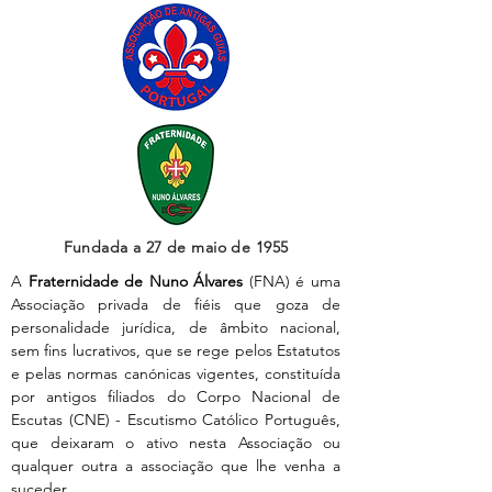
Fundada a 27 de maio de 1955
A
Fraternidade de Nuno Álvares
(FNA) é uma
Associação privada de fiéis que goza de
personalidade jurídica, de âmbito nacional,
sem fins lucrativos, que se rege pelos Estatutos
e pelas normas canónicas vigentes, constituída
por antigos filiados do Corpo Nacional de
Escutas (CNE) - Escutismo Católico Português,
que deixaram o ativo nesta Associação ou
qualquer outra a associação que lhe venha a
suceder.