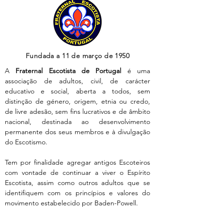
Fundada a 11 de março de 1950
A
Fraternal Escotista de Portugal
é uma
associação de adultos, civil, de carácter
educativo e social, aberta a todos, sem
distinção de género, origem, etnia ou credo,
de livre adesão, sem fins lucrativos e de âmbito
nacional, destinada ao desenvolvimento
permanente dos seus membros e à divulgação
do Escotismo.
Tem por finalidade agregar antigos Escoteiros
com vontade de continuar a viver o Espírito
Escotista, assim como outros adultos que se
identifiquem com os princípios e valores do
movimento estabelecido por Baden-Powell.