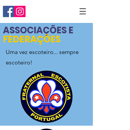
ASSOCIAÇÕES E
FEDERAÇÕES
Uma vez escoteiro... sempre
escoteiro!