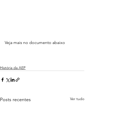
Veja mais no documento abaixo
História da AEP
Ver tudo
Posts recentes