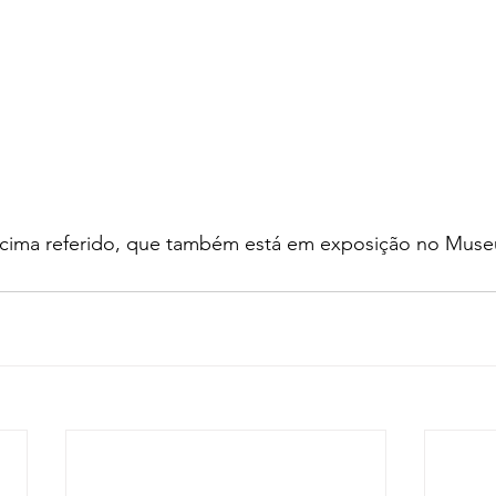
cima referido, que também está em exposição no Muse