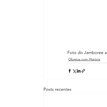
Foto do Jamboree a
Objetos com História
Posts recentes