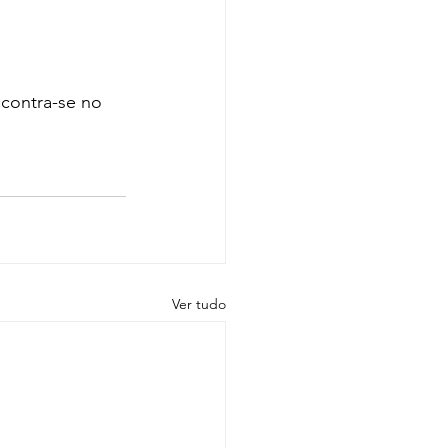
contra-se no 
Ver tudo